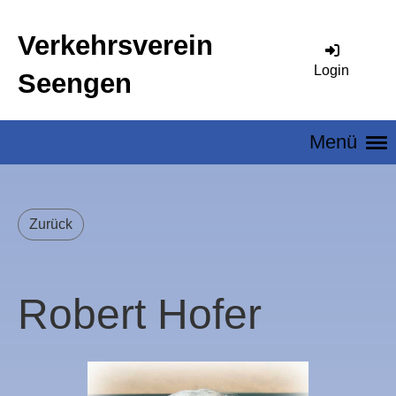
Verkehrsverein
Login
Seengen
Menü
Zurück
Robert Hofer