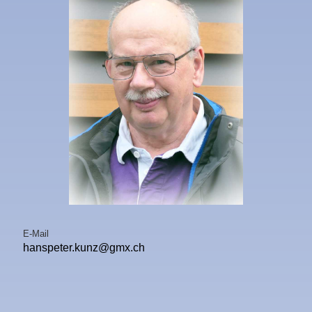
E-Mail
hanspeter.kunz@gmx.ch