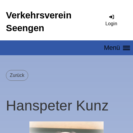
Verkehrsverein
Login
Seengen
Menü
Zurück
Hanspeter Kunz