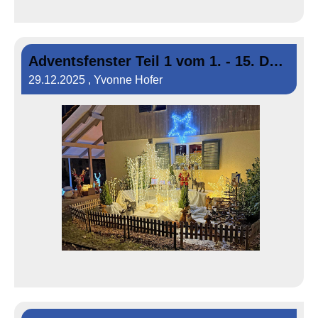
Adventsfenster Teil 1 vom 1. - 15. Dezember 2025
29.12.2025
, Yvonne Hofer