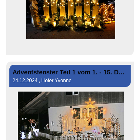
Adventsfenster Teil 1 vom 1. - 15. Dezember 2024
24.12.2024
, Hofer Yvonne