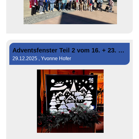
Adventsfenster Teil 2 vom 16. + 23. Dezember 2025
29.12.2025
, Yvonne Hofer