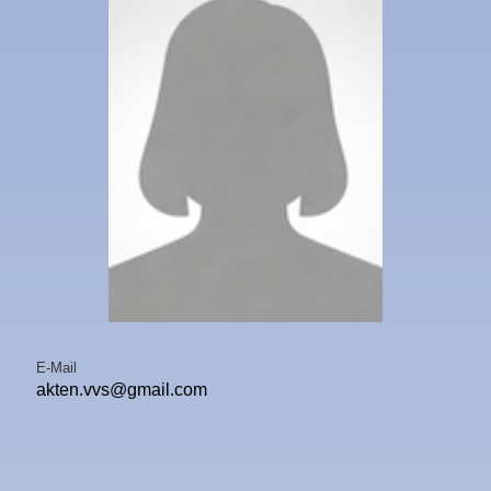
E-Mail
akten.vvs@gmail.com