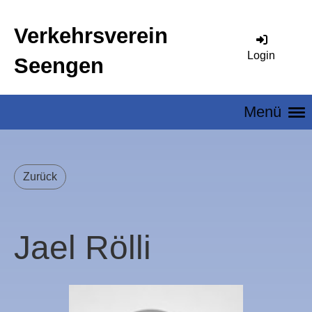
Verkehrsverein
Login
Seengen
Menü
Zurück
Jael Rölli