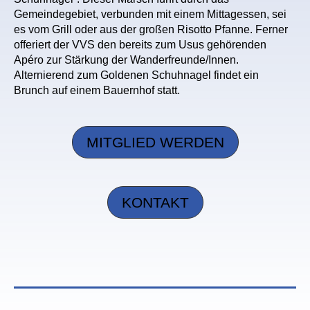
Gemeindegebiet, verbunden mit einem Mittagessen, sei
es vom Grill oder aus der großen Risotto Pfanne. Ferner
offeriert der VVS den bereits zum Usus gehörenden
Apéro zur Stärkung der Wanderfreunde/Innen.
Alternierend zum Goldenen Schuhnagel findet ein
Brunch auf einem Bauernhof statt.
MITGLIED WERDEN
KONTAKT