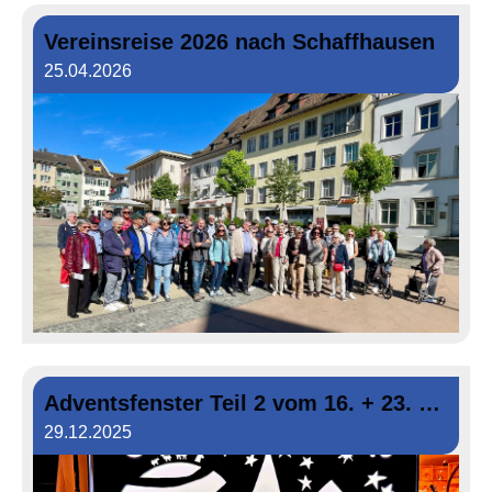
Vereinsreise 2026 nach Schaffhausen
25.04.2026
Adventsfenster Teil 2 vom 16. + 23. Dezember 2025
29.12.2025