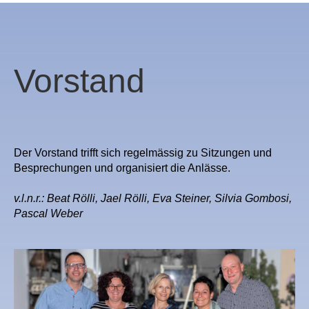
Vorstand
Der Vorstand trifft sich regelmässig zu Sitzungen und
Besprechungen und organisiert die Anlässe.
v.l.n.r.: Beat Rölli, Jael Rölli, Eva Steiner, Silvia Gombosi,
Pascal Weber