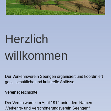
Herzlich
willkommen
Der Verkehrsverein Seengen organisiert und koordiniert
gesellschaftliche und kulturelle Anlässe.
Vereinsgeschichte:
Der Verein wurde im April 1914 unter dem Namen
„Verkehrs- und Verschönerungsverein Seengen“