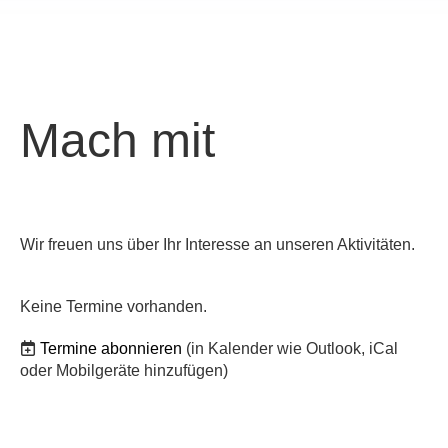
Mach mit
Wir freuen uns über Ihr Interesse an unseren Aktivitäten.
Keine Termine vorhanden.
Termine abonnieren
(in Kalender wie Outlook, iCal
oder Mobilgeräte hinzufügen)