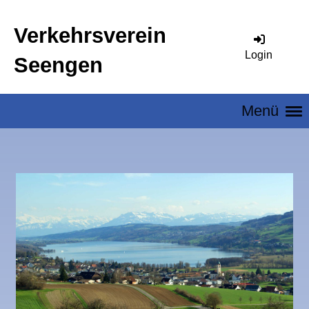
Verkehrsverein
Login
Seengen
Menü