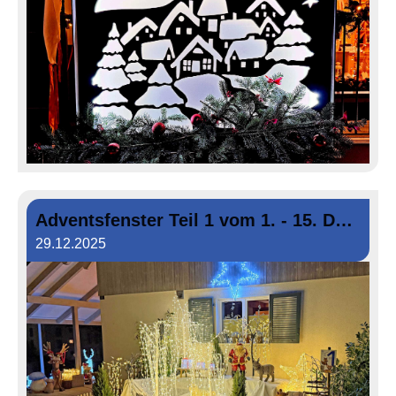
Adventsfenster Teil 1 vom 1. - 15. Dezember 2025
29.12.2025