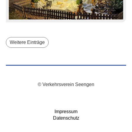
Weitere Einträge
© Verkehrsverein Seengen
Impressum
Datenschutz